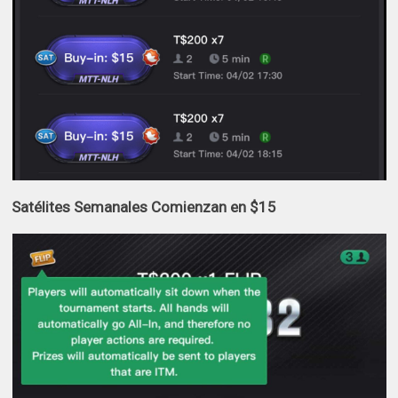
Satélites Semanales Comienzan en $15