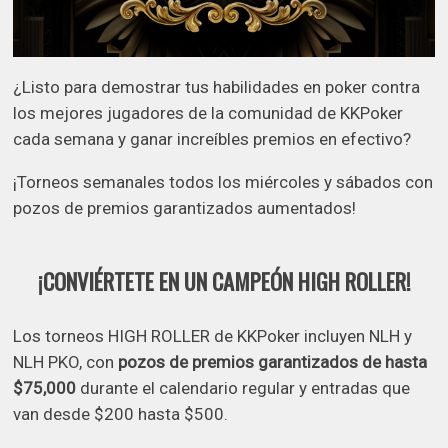
¿Listo para demostrar tus habilidades en poker contra
los mejores jugadores de la comunidad de KKPoker
cada semana y ganar increíbles premios en efectivo?
¡Torneos semanales todos los miércoles y sábados con
pozos de premios garantizados aumentados!
¡CONVIÉRTETE EN UN CAMPEÓN HIGH ROLLER!
Los torneos HIGH ROLLER de KKPoker incluyen NLH y
NLH PKO, con
pozos de premios garantizados de hasta
$75,000
durante el calendario regular y entradas que
van desde $200 hasta $500.