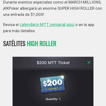
Durante eventos especiales como el MARCH MILLIONS,
¡KKPoker albergará un enorme SUPER HIGH ROLLER con
una entrada de $1,000!
calendario MTT semanal aquí
Revisa el
o en la app
para más detalles.
SATÉLITES
HIGH ROLLER