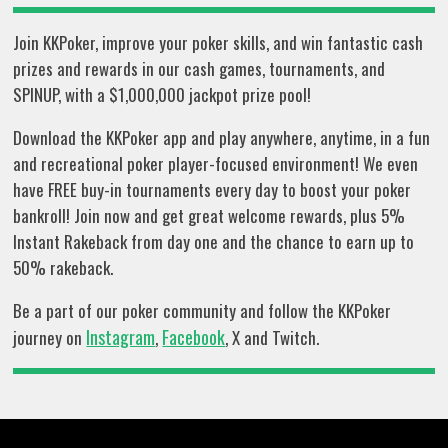
Join KKPoker, improve your poker skills, and win fantastic cash
prizes and rewards in our cash games, tournaments, and
SPINUP, with a $1,000,000 jackpot prize pool!
Download the KKPoker app and play anywhere, anytime, in a fun
and recreational poker player-focused environment! We even
have FREE buy-in tournaments every day to boost your poker
bankroll! Join now and get great welcome rewards, plus 5%
Instant Rakeback from day one and the chance to earn up to
50% rakeback.
Be a part of our poker community and follow the KKPoker
Instagram
Facebook
journey on
,
, X and Twitch.