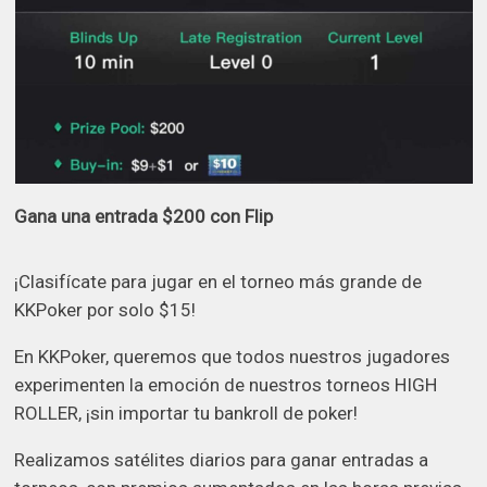
Gana una entrada $200 con Flip
¡Clasifícate para jugar en el torneo más grande de
KKPoker por solo $15!
En KKPoker, queremos que todos nuestros jugadores
experimenten la emoción de nuestros torneos HIGH
ROLLER, ¡sin importar tu bankroll de poker!
Realizamos satélites diarios para ganar entradas a