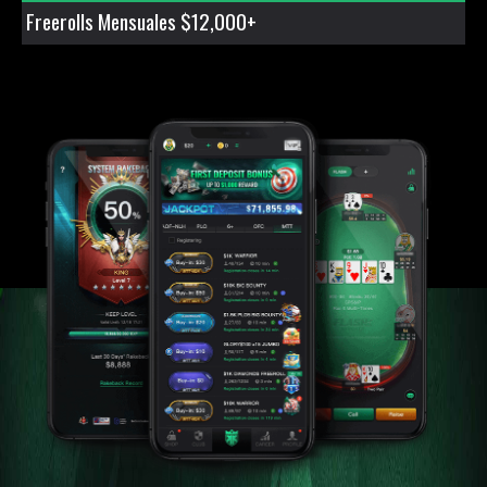
Freerolls Mensuales $12,000+