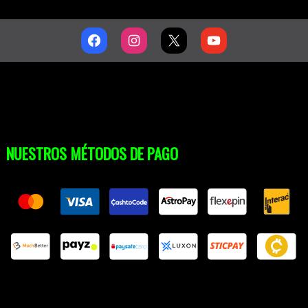
NUESTROS MÉTODOS DE PAGO