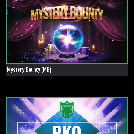
Mystery Bounty (MB)