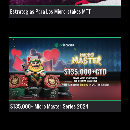
Estrategias Para Los Micro-stakes MTT
$135,000+ Micro Master Series 2024