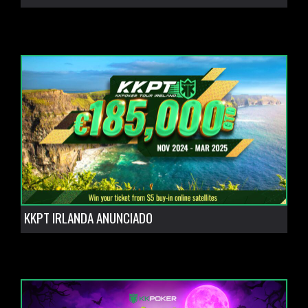
KKPT IRLANDA ANUNCIADO