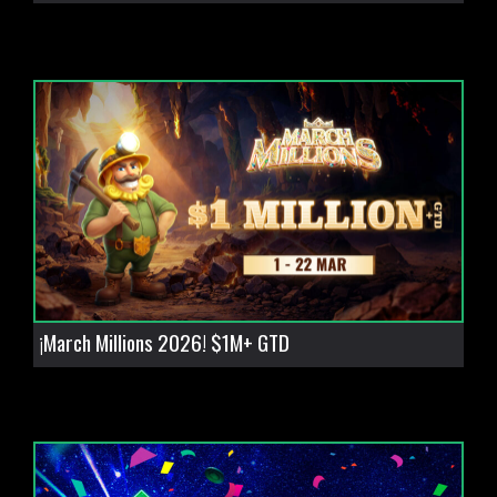
¡March Millions 2026! $1M+ GTD