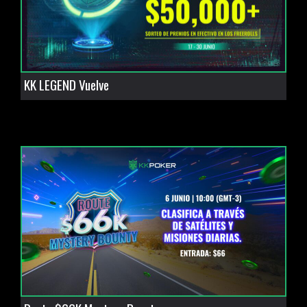
KK LEGEND Vuelve