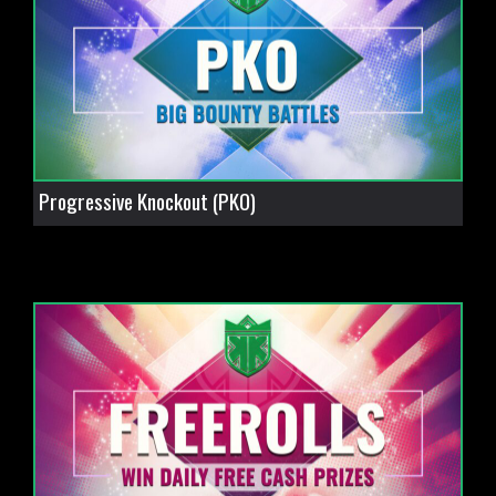
Progressive Knockout (PKO)