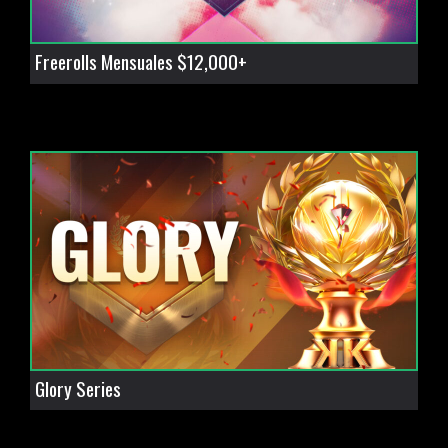
Freerolls Mensuales $12,000+
Glory Series