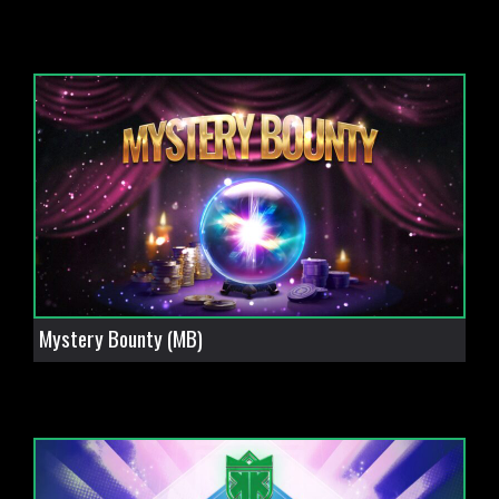
Mystery Bounty (MB)