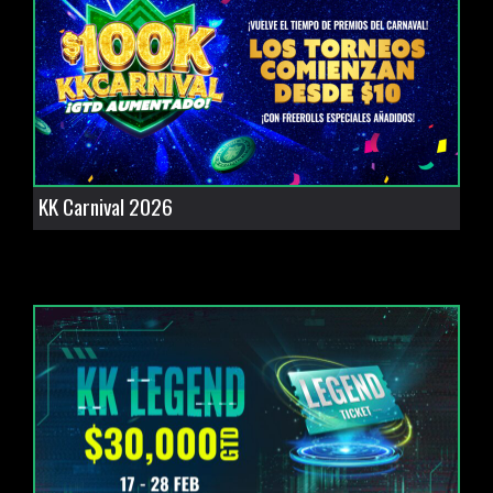
KK Carnival 2026