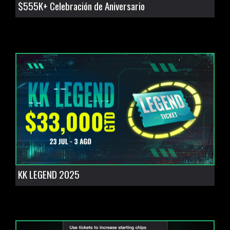
$555K+ Celebración de Aniversario
KK LEGEND 2025