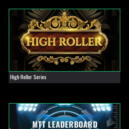
High Roller Series