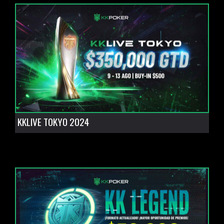
KKLIVE TOKYO 2024