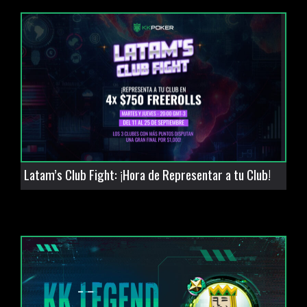
Latam’s Club Fight: ¡Hora de Representar a tu Club!