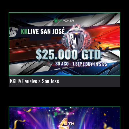
KKLIVE vuelve a San José