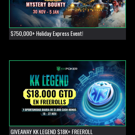
$750,000+ Holiday Express Event!
GIVEAWAY KK LEGEND $18K+ FREEROLL