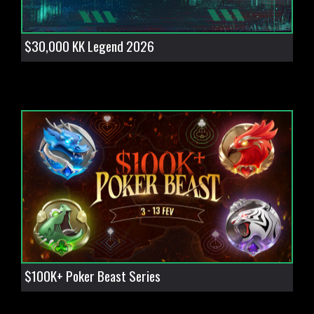
$30,000 KK Legend 2026
$100K+ Poker Beast Series