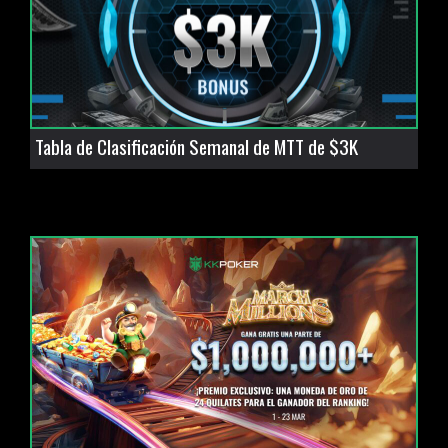
Tabla de Clasificación Semanal de MTT de $3K