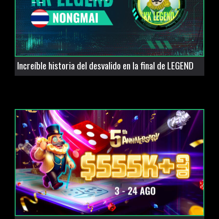
Increíble historia del desvalido en la final de LEGEND