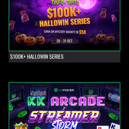
$100K+ HALLOWIN SERIES