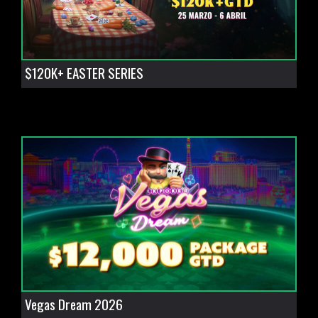
$120K+ EASTER SERIES
Vegas Dream 2026