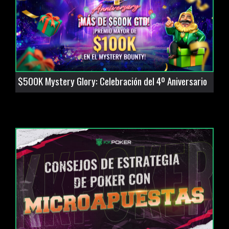
$500K Mystery Glory: Celebración del 4º Aniversario