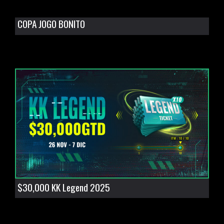
COPA JOGO BONITO
$30,000 KK Legend 2025