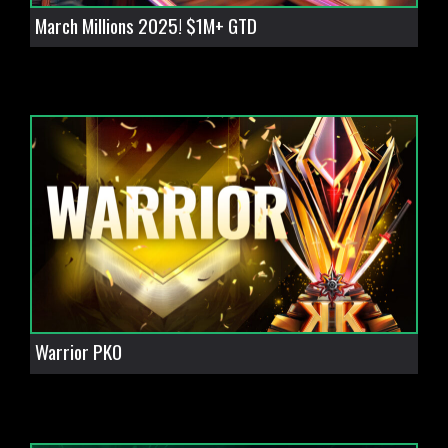
March Millions 2025! $1M+ GTD
Warrior PKO