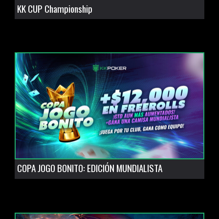
KK CUP Championship
COPA JOGO BONITO: EDICIÓN MUNDIALISTA