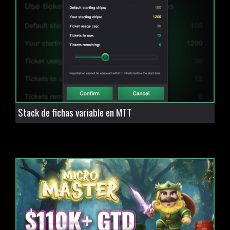
Stack de fichas variable en MTT