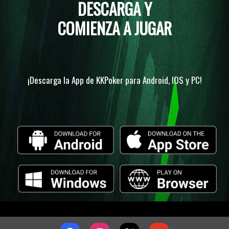
DESCARGA Y
COMIENZA A JUGAR
¡Descarga la App de KKPoker para Android, IOS y PC!