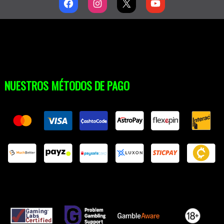
NUESTROS MÉTODOS DE PAGO