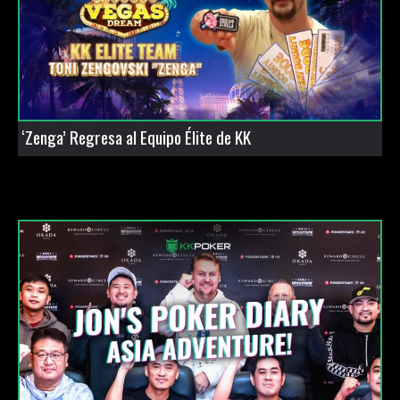
‘Zenga’ Regresa al Equipo Élite de KK