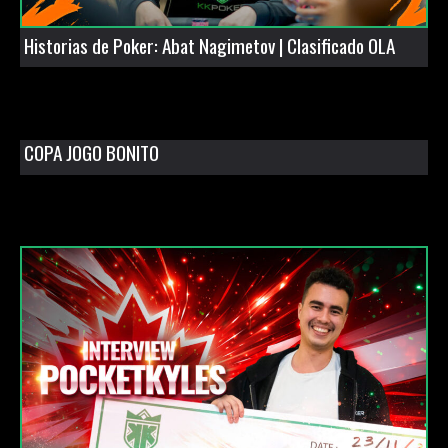
Historias de Poker: Abat Nagimetov | Clasificado OLA
COPA JOGO BONITO