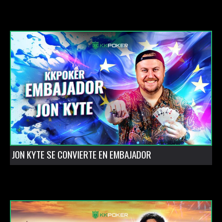
JON KYTE SE CONVIERTE EN EMBAJADOR