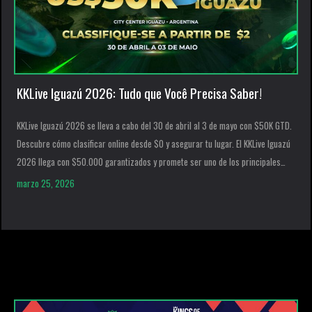
KKLive Iguazú 2026: Tudo que Você Precisa Saber!
KKLive Iguazú 2026 se lleva a cabo del 30 de abril al 3 de mayo con $50K GTD.
Descubre cómo clasificar online desde $0 y asegurar tu lugar. El KKLive Iguazú
2026 llega con $50.000 garantizados y promete ser uno de los principales
encuentros de poker en América Latina. El evento se realizará entre el […]
marzo 25, 2026