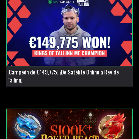
¡Campeón de €149,775! ¡De Satélite Online a Rey de
Tallinn!