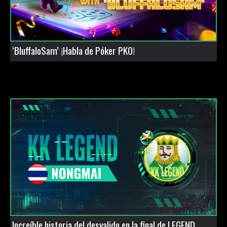
‘BluffaloSam’ ¡Habla de Póker PKO!
Increíble historia del desvalido en la final de LEGEND