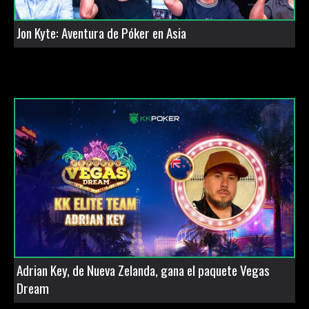
Jon Kyte: Aventura de Póker en Asia
Adrian Key, de Nueva Zelanda, gana el paquete Vegas
Dream